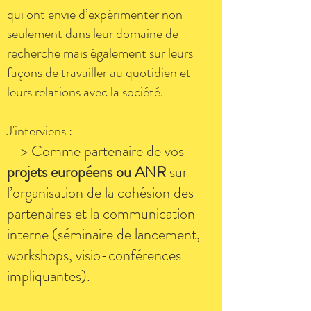
qui ont envie d’expérimenter non
seulement dans leur domaine de
recherche mais également sur leurs
façons de travailler au quotidien et
leurs relations avec la société.
J'interviens :
>
Comme partenaire de vos
projets européens ou ANR
sur
l’organisation de la cohésion des
partenaires et la communication
interne (séminaire de lancement,
workshops, visio-conférences
impliquantes).