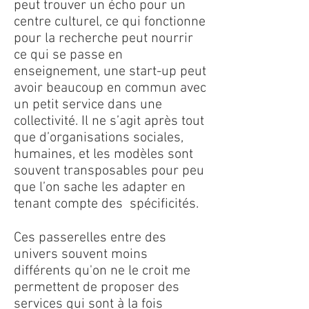
peut trouver un écho pour un
centre culturel, ce qui fonctionne
pour la recherche peut nourrir
ce qui se passe en
enseignement, une start-up peut
avoir beaucoup en commun avec
un petit service dans une
collectivité. Il ne s’agit après tout
que d’organisations sociales,
humaines, et les modèles sont
souvent transposables pour peu
que l’on sache les adapter en
tenant compte des spécificités.
Ces passerelles entre des
univers souvent moins
différents qu'on ne le croit me
permettent de proposer des
services qui sont à la fois