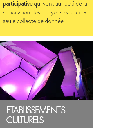
participative
qui vont au-delà de la
sollicitation des citoyen·e·s pour la
seule collecte de donnée
ETABLISSEMENTS
CULTURELS