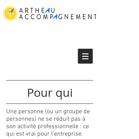
Pour qui
Une personne (ou un groupe de
personnes) ne se réduit pas à
son activité professionnelle :
ce
qui est vrai pour l’entreprise