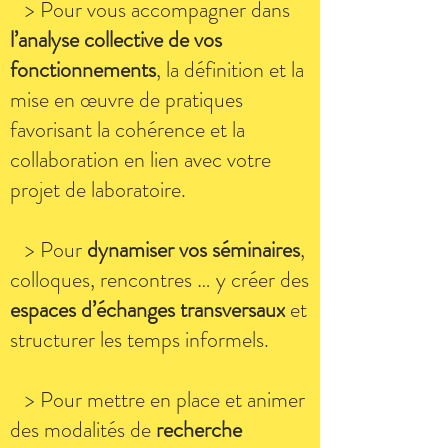
> Pour vous accompagner dans
l’analyse collective de vos
fonctionnements
, la définition et la
mise en œuvre de pratiques
favorisant la cohérence et la
collaboration en lien avec votre
projet de laboratoire.
> Pour
dynamiser vos séminaires
,
colloques, rencontres … y créer des
espaces d’échanges transversaux
et
structurer les temps informels.
> Pour mettre en place et animer
des modalités de
recherche