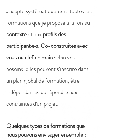
J'adapte systématiquement toutes les
formations que je propose à la fois au
contexte
et aux
profils des
participant·e·s
.
Co-construites avec
vous ou clef en main
selon vos
besoins, elles peuvent s'inscrire dans
un plan global de formation, être
indépendantes ou répondre aux
contraintes d'un projet
.
Quelques types de formations que
nous pouvons envisager ensemble :