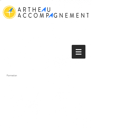
Formation