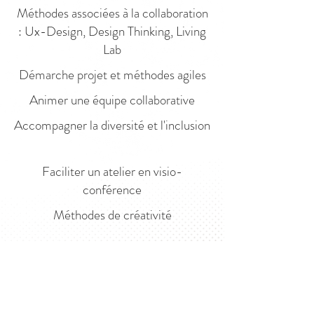
Méthodes associées à la collaboration
: Ux-Design, Design Thinking, Living
Lab
Démarche projet et méthodes agiles
Animer une équipe collaborative
Accompagner la diversité et l'inclusion
Faciliter un atelier en visio-
conférence
Méthodes de créativité
* * *
Je complète également vos