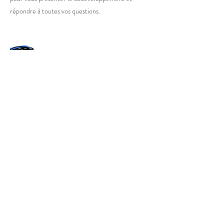
répondre à toutes vos questions.