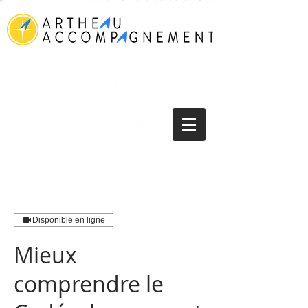
Disponible en ligne
Mieux
comprendre le